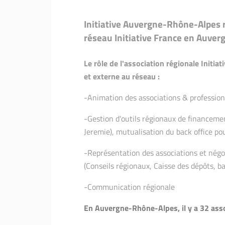
Initiative Auvergne-Rhône-Alpes r
réseau Initiative France en Auve
Le rôle de l'association régionale Initia
et externe au réseau :
-Animation des associations & profession
-Gestion d'outils régionaux de financem
Jeremie), mutualisation du back office po
-Représentation des associations et négo
(Conseils régionaux, Caisse des dépôts, 
-Communication régionale
En Auvergne-Rhône-Alpes, il y a 32 assoc