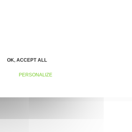
OK, ACCEPT ALL
PERSONALIZE