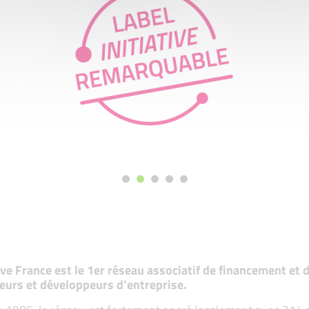
tive France est le 1er réseau associatif de financement e
eurs et développeurs d’entreprise.