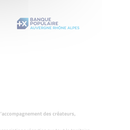
t d’accompagnement des créateurs,