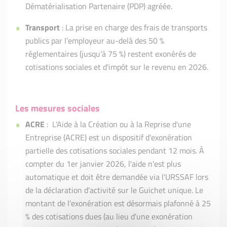
Dématérialisation Partenaire (PDP) agréée.
Transport
: La prise en charge des frais de transports
publics par l’employeur au-delà des 50 %
réglementaires (jusqu'à 75 %) restent exonérés de
cotisations sociales et d'impôt sur le revenu en 2026.
Les mesures sociales
ACRE
: L'Aide à la Création ou à la Reprise d'une
Entreprise (ACRE) est un dispositif d'exonération
partielle des cotisations sociales pendant 12 mois. À
compter du 1er janvier 2026, l'aide n'est plus
automatique et doit être demandée via l'URSSAF lors
de la déclaration d'activité sur le Guichet unique. Le
montant de l'exonération est désormais plafonné à 25
% des cotisations dues (au lieu d'une exonération