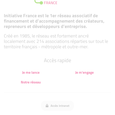
Initiative France est le 1er réseau associatif de
financement et d’accompagnement des créateurs,
repreneurs et développeurs d’entreprise.
Créé en 1985, le réseau est fortement ancré
localement avec 214 associations réparties sur tout le
territoire français - métropole et outre-mer.
Accès rapide
Je me lance
Je m'engage
Notre réseau
Accès intranet