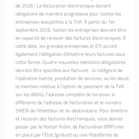
de 2026 ! La facturation électronique devient
obligatoire de manière progressive pour toutes les
entreprises assujetties à la TVA. À partir du 1er
septembre 2026, toutes les entreprises devront être
en capacité de recevoir des factures électroniques. À
cette date, les grandes entreprises et ETI auront
également l'obligation d'émettre leurs factures sous
cette forme. Quatre nouvelles mentions obligatoires
devront être ajoutées aux factures : la catégorie de
l'opération (vente, prestation de services, ou les deux),
la mention relative à l'option de paiement de la TVA
sur les débits, l'adresse complète de livraison si
différente de l'adresse de facturation et le numéro
SIREN de l'émetteur et du destinataire. Pour émettre
et recevoir des factures électroniques, vous devrez
passer par le Portail Public de Facturation (PPF) mis
en place par l'État (gratuit) ou une Plateforme de