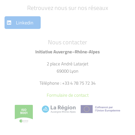
Retrouvez nous sur nos réseaux
Linkedin
Nous contacter
Initiative Auvergne–Rhône-Alpes
2 place André Latarjet
69000 Lyon
Téléphone : +33 4 78 75 72 34
Formulaire de contact