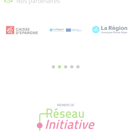
Nos partenaires
MEMBRE DE