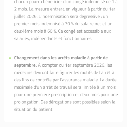
chacun pourra bénéficier d'un congé indemnisé de 1 à
2 mois. La mesure entrera en vigueur à partir du 1er
juillet 2026. L'indemnisation sera dégressive : un
premier mois indemnisé à 70 % du salaire net et un
deuxième mois à 60 %. Ce congé est accessible aux
salariés, indépendants et fonctionnaires.
Changement dans les arrêts maladie à partir de
septembre
: À compter du 1er septembre 2026, les
médecins devront faire figurer les motifs de l'arrêt à
des fins de contrôle par l'assurance maladie. La durée
maximale d'un arrêt de travail sera limitée à un mois
pour une première prescription et deux mois pour une
prolongation. Des dérogations sont possibles selon la
situation du patient.