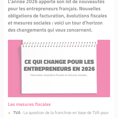
L'année 2026 apporte son lot de nouveautés
pour les entrepreneurs français. Nouvelles
obligations de facturation, évolutions fiscales
et mesures sociales : voici un tour d'horizon
des changements qui vous concernent.
Les mesures fiscales
TVA
: La question de la franchise en base de TVA pour