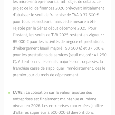
les micro-entrepreneurs a fait l'objet de débats. Le
projet de loi de finances 2026 prévoyait initialement
d'abaisser le seuil de franchise de TVA à 37 500 €
pour tous les secteurs, mais cette mesure a été
rejetée par le Sénat début décembre 2025. Pour
l'instant, les seuils de TVA 2025 restent en vigueur :
85 000 € pour les activités de négoce et prestations
d'hébergement (seuil majoré : 93 500 €) et 37 500 €
pour les prestations de services (seuil majoré : 41 250
€). Attention : si les seuils majorés sont dépassés, la
franchise cesse de s'appliquer immédiatement, dès le
premier jour du mois de dépassement.
CVAE :
La cotisation sur la valeur ajoutée des
entreprises est finalement maintenue au même
niveau en 2026. Les entreprises concernées (chiffre
d'affaires supérieur à 500 000 €) devront donc