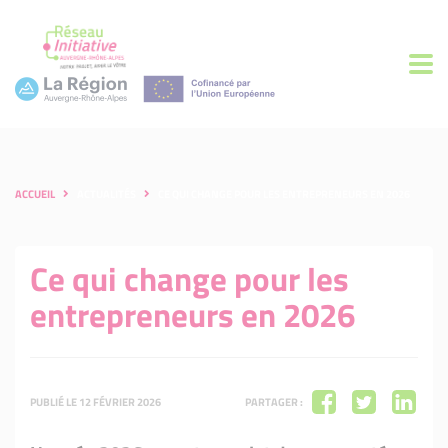
ACCUEIL
ACTUALITÉS
CE QUI CHANGE POUR LES ENTREPRENEURS EN 2026
Ce qui change pour les
entrepreneurs en 2026
PUBLIÉ LE 12 FÉVRIER 2026
PARTAGER :