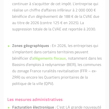
continuer à s'acquitter de cet impôt. L'entreprise qui
réalise un chiffre d'affaires inférieur à 2 000 000 €
bénéficie d'un dégrèvement de 188 € de la CVAE due
au titre de 2026 (contre 125 € en 2025). La
suppression totale de la CVAE est reportée à 2030.
Zones géographiques
: En 2026, les entreprises qui
s’implantent dans certains territoires peuvent
bénéficier d’
allégements fiscaux
, notamment dans les
Bassins d’emplois à redynamiser (BER), les communes
du zonage France ruralités revitalisation (FFR – ex-
ZRR) ou encore les Quartiers prioritaires de la
politique de la ville (QPV).
Les mesures administratives
Facturation électronique
: C'est LA grande nouveauté